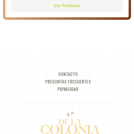
Ver Producto
CONTACTO
PREGUNTAS FRECUENTES
PRIVACIDAD