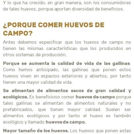
Y lo que ha crecido, en gran manera, son los consumidores
de tales huevos, porque aportan diversidad de beneficios.
¿PORQUE COMER HUEVOS DE
CAMPO?
Antes debemos especificar que los huevos de campo no
tienen las mismas características que los producidos en
otros sistemas de producción.
Porque se aumenta la calidad de vida de las gallinas
.
Como hemos anticipado, las gallinas que ponen estos
huevos viven en espacios exteriores y abiertos, por tanto
tienen una mayor calidad de vida.
Se alimentan de alimentos secos de gran calidad y
ecológicos.
huevos de campo
Es beneficioso comer
porque
tales gallinas se alimentan de alimentos naturales y no
prefabricados, que tienen mayor calidad. Suelen ser
alimentos ecológicos y por tanto el huevo es también
huevos de campo.
ecológico y llamado
Mayor tamaño de los huevos.
Los huevos que ponen estas