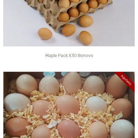
Maple Pack X30 Bonovo
Agotado