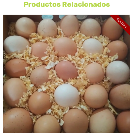
Productos Relacionados
Agotado