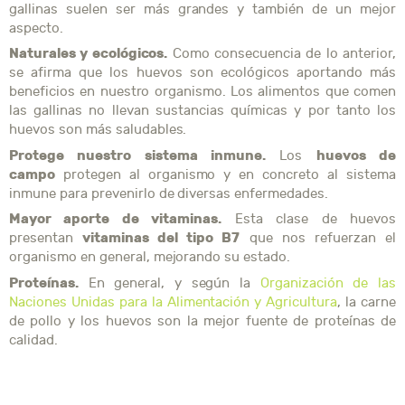
gallinas suelen ser más grandes y también de un mejor
aspecto.
Naturales y ecológicos.
Como consecuencia de lo anterior,
se afirma que los huevos son ecológicos aportando más
beneficios en nuestro organismo. Los alimentos que comen
las gallinas no llevan sustancias químicas y por tanto los
huevos son más saludables.
Protege nuestro sistema inmune.
huevos de
Los
campo
protegen al organismo y en concreto al sistema
inmune para prevenirlo de diversas enfermedades.
Mayor aporte de vitaminas.
Esta clase de huevos
vitaminas del tipo B7
presentan
que nos refuerzan el
organismo en general, mejorando su estado.
Proteínas.
En general, y según la
Organización de las
Naciones Unidas para la Alimentación y Agricultura
, la carne
de pollo y los huevos son la mejor fuente de proteínas de
calidad.