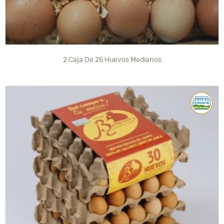
2 Caja De 25 Huevos Medianos