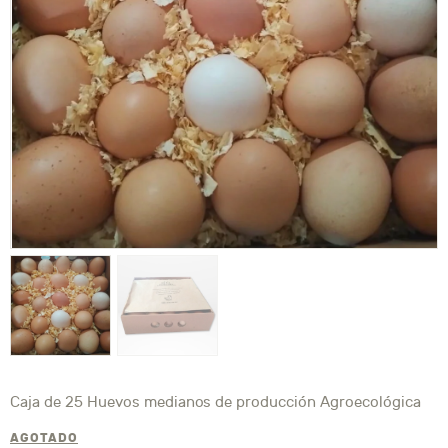
Caja de 25 Huevos medianos de producción Agroecológica
AGOTADO