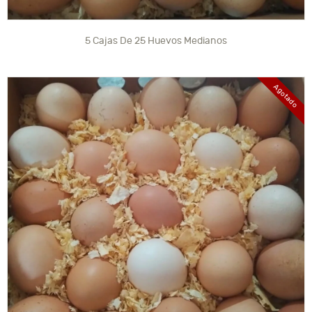
5 Cajas De 25 Huevos Medianos
Agotado