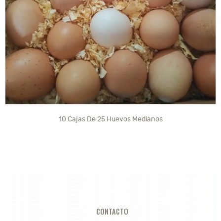
10 Cajas De 25 Huevos Medianos
CONTACTO