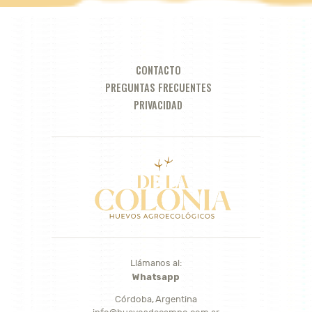
CONTACTO
PREGUNTAS FRECUENTES
PRIVACIDAD
Llámanos al:
Whatsapp
Córdoba, Argentina