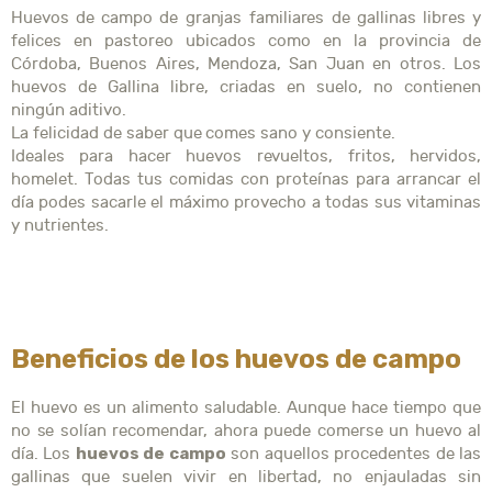
Huevos de campo de granjas familiares de gallinas libres y
felices en pastoreo ubicados como en la provincia de
Córdoba, Buenos Aires, Mendoza, San Juan en otros. Los
huevos de Gallina libre, criadas en suelo, no contienen
ningún aditivo.
La felicidad de saber que comes sano y consiente.
Ideales para hacer huevos revueltos, fritos, hervidos,
homelet. Todas tus comidas con proteínas para arrancar el
día podes sacarle el máximo provecho a todas sus vitaminas
y nutrientes.
Beneficios de los huevos de campo
El huevo es un alimento saludable. Aunque hace tiempo que
no se solían recomendar, ahora puede comerse un huevo al
huevos de campo
día. Los
son aquellos procedentes de las
gallinas que suelen vivir en libertad, no enjauladas sin