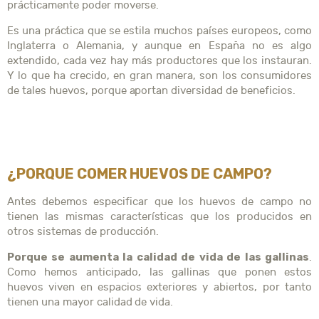
prácticamente poder moverse.
Es una práctica que se estila muchos países europeos, como
Inglaterra o Alemania, y aunque en España no es algo
extendido, cada vez hay más productores que los instauran.
Y lo que ha crecido, en gran manera, son los consumidores
de tales huevos, porque aportan diversidad de beneficios.
¿PORQUE COMER HUEVOS DE CAMPO?
Antes debemos especificar que los huevos de campo no
tienen las mismas características que los producidos en
otros sistemas de producción.
Porque se aumenta la calidad de vida de las gallinas
.
Como hemos anticipado, las gallinas que ponen estos
huevos viven en espacios exteriores y abiertos, por tanto
tienen una mayor calidad de vida.