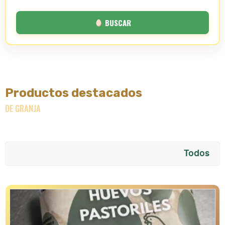
BUSCAR
Productos destacados
DE GRANJA
Todos