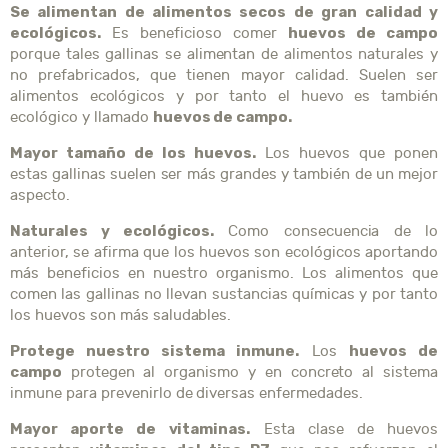
Se alimentan de alimentos secos de gran calidad y
ecológicos.
huevos de campo
Es beneficioso comer
porque tales gallinas se alimentan de alimentos naturales y
no prefabricados, que tienen mayor calidad. Suelen ser
alimentos ecológicos y por tanto el huevo es también
huevos de campo.
ecológico y llamado
Mayor tamaño de los huevos.
Los huevos que ponen
estas gallinas suelen ser más grandes y también de un mejor
aspecto.
Naturales y ecológicos.
Como consecuencia de lo
anterior, se afirma que los huevos son ecológicos aportando
más beneficios en nuestro organismo. Los alimentos que
comen las gallinas no llevan sustancias químicas y por tanto
los huevos son más saludables.
Protege nuestro sistema inmune.
huevos de
Los
campo
protegen al organismo y en concreto al sistema
inmune para prevenirlo de diversas enfermedades.
Mayor aporte de vitaminas.
Esta clase de huevos