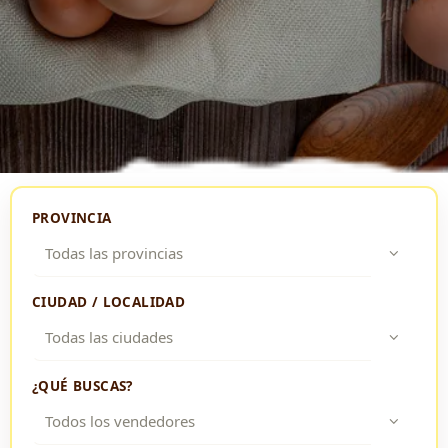
PROVINCIA
CIUDAD / LOCALIDAD
¿QUÉ BUSCAS?