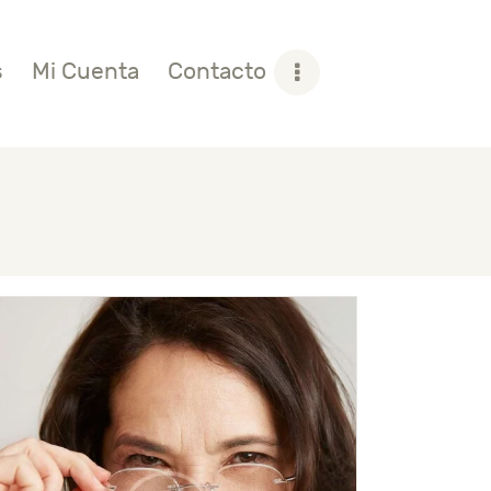
s
Mi Cuenta
Contacto