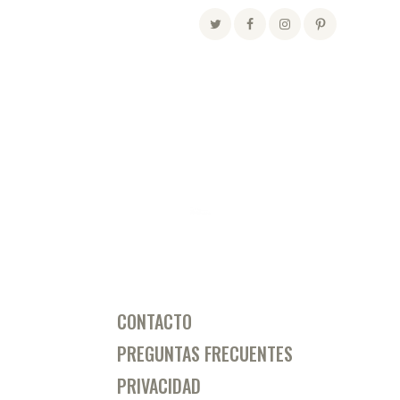
CONTACTO
PREGUNTAS FRECUENTES
PRIVACIDAD