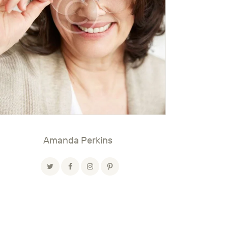
Amanda Perkins