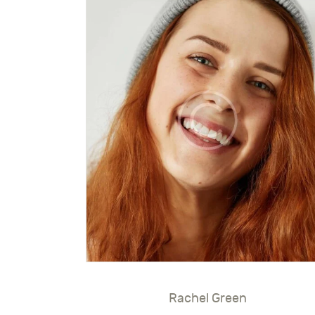
Rachel Green