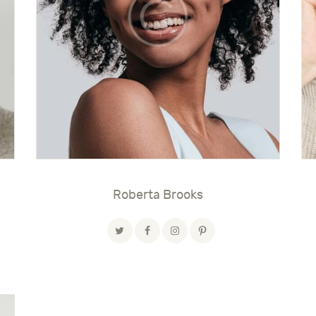
Roberta Brooks