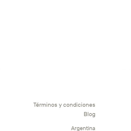
Términos y condiciones
Blog
Argentina