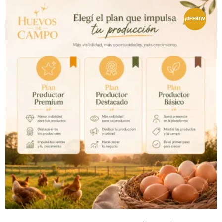
¡OFERTA!