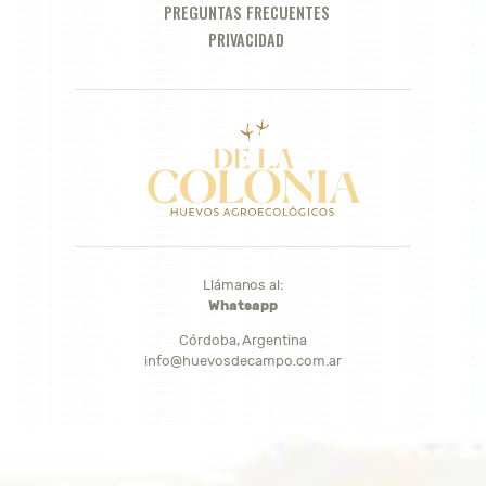
PREGUNTAS FRECUENTES
PRIVACIDAD
Llámanos al:
Whatsapp
Córdoba, Argentina
info@huevosdecampo.com.ar