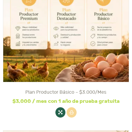
Plan Productor Básico – $3.000/mes
$
3,000
/ mes con 1 año de prueba gratuita