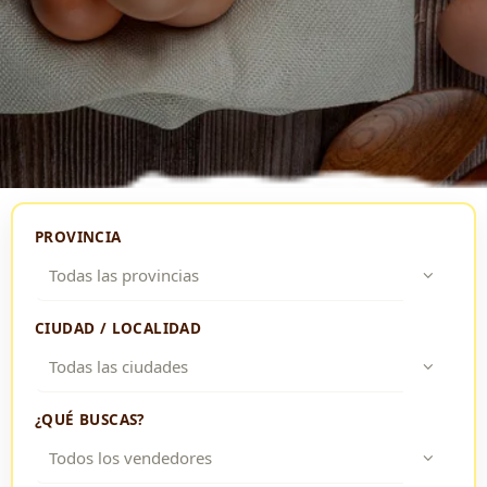
PROVINCIA
CIUDAD / LOCALIDAD
¿QUÉ BUSCAS?