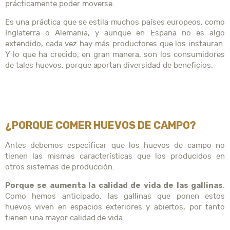
prácticamente poder moverse.
Es una práctica que se estila muchos países europeos, como
Inglaterra o Alemania, y aunque en España no es algo
extendido, cada vez hay más productores que los instauran.
Y lo que ha crecido, en gran manera, son los consumidores
de tales huevos, porque aportan diversidad de beneficios.
¿PORQUE COMER HUEVOS DE CAMPO?
Antes debemos especificar que los huevos de campo no
tienen las mismas características que los producidos en
otros sistemas de producción.
Porque se aumenta la calidad de vida de las gallinas
.
Como hemos anticipado, las gallinas que ponen estos
huevos viven en espacios exteriores y abiertos, por tanto
tienen una mayor calidad de vida.