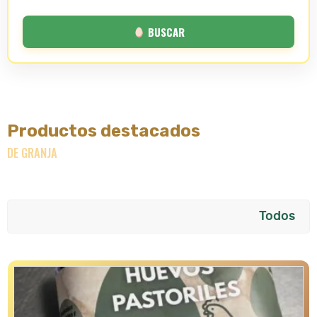
BUSCAR
Productos destacados
DE GRANJA
Todos