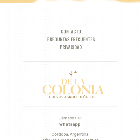
CONTACTO
PREGUNTAS FRECUENTES
PRIVACIDAD
Llámanos al:
Whatsapp
Córdoba, Argentina