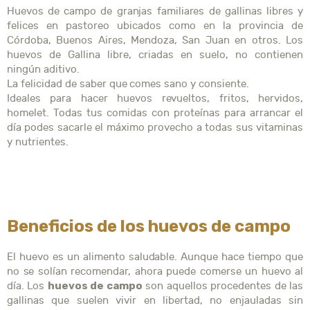
Huevos de campo de granjas familiares de gallinas libres y
felices en pastoreo ubicados como en la provincia de
Córdoba, Buenos Aires, Mendoza, San Juan en otros. Los
huevos de Gallina libre, criadas en suelo, no contienen
ningún aditivo.
La felicidad de saber que comes sano y consiente.
Ideales para hacer huevos revueltos, fritos, hervidos,
homelet. Todas tus comidas con proteínas para arrancar el
día podes sacarle el máximo provecho a todas sus vitaminas
y nutrientes.
Beneficios de los huevos de campo
El huevo es un alimento saludable. Aunque hace tiempo que
no se solían recomendar, ahora puede comerse un huevo al
huevos de campo
día. Los
son aquellos procedentes de las
gallinas que suelen vivir en libertad, no enjauladas sin