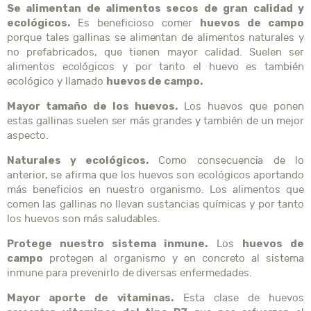
Se alimentan de alimentos secos de gran calidad y
ecológicos.
huevos de campo
Es beneficioso comer
porque tales gallinas se alimentan de alimentos naturales y
no prefabricados, que tienen mayor calidad. Suelen ser
alimentos ecológicos y por tanto el huevo es también
huevos de campo.
ecológico y llamado
Mayor tamaño de los huevos.
Los huevos que ponen
estas gallinas suelen ser más grandes y también de un mejor
aspecto.
Naturales y ecológicos.
Como consecuencia de lo
anterior, se afirma que los huevos son ecológicos aportando
más beneficios en nuestro organismo. Los alimentos que
comen las gallinas no llevan sustancias químicas y por tanto
los huevos son más saludables.
Protege nuestro sistema inmune.
huevos de
Los
campo
protegen al organismo y en concreto al sistema
inmune para prevenirlo de diversas enfermedades.
Mayor aporte de vitaminas.
Esta clase de huevos